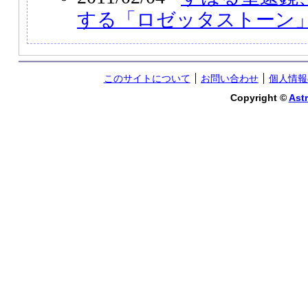
する「ロゼッタストーン
このサイトについて
お問い合わせ
個人情報
Copyright ©
Astr