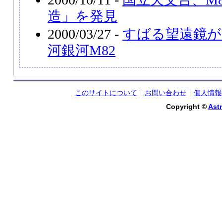
造」を発見
2000/03/27 -
すばる望遠鏡が
河銀河M82
このサイトについて
お問い合わせ
個人情報
Copyright ©
Astr