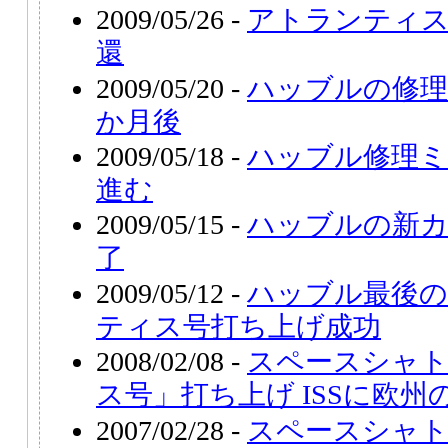
2009/05/26 -
アトランティス
還
2009/05/20 -
ハッブルの修理
か月後
2009/05/18 -
ハッブル修理ミ
進む
2009/05/15 -
ハッブルの新カ
了
2009/05/12 -
ハッブル最後の
ティス号打ち上げ成功
2008/02/08 -
スペースシャ
ス号」打ち上げ ISSに欧
2007/02/28 -
スペースシャ