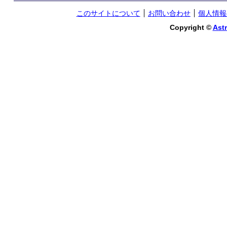
このサイトについて
お問い合わせ
個人情報
Copyright ©
Astr