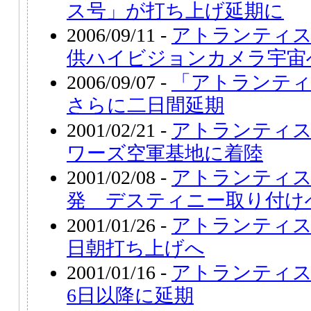
ス号」が打ち上げ延期に
2006/09/11 -
アトランティス
供ハイビジョンカメラ宇宙
2006/09/07 -
「アトランティ
さらに二日間延期
2001/02/21 -
アトランティス
ワーズ空軍基地に着陸
2001/02/08 -
アトランティス
発 デスティニー取り付け
2001/01/26 -
アトランティス
日朝打ち上げへ
2001/01/16 -
アトランティス
6日以降に延期