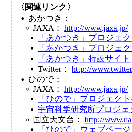
〈関連リンク〉
あかつき：
JAXA：
http://www.jaxa.jp/
「あかつき」プロジェク
「あかつき」プロジェク
「あかつき」特設サイト
Twitter：
http://www.twitt
ひので：
JAXA：
http://www.jaxa.jp/
「ひので」プロジェクト
宇宙科学研究所プロジェ
国立天文台：
http://www.nao
「ひので」ウェブページ