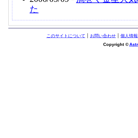
た
このサイトについて
お問い合わせ
個人情報
Copyright ©
Astr