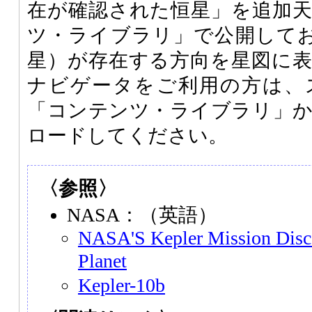
在が確認された恒星」を追加
ツ・ライブラリ」で公開しており、
星）が存在する方向を星図に
ナビゲータをご利用の方は、
「コンテンツ・ライブラリ」
ロードしてください。
〈参照〉
NASA：（英語）
NASA'S Kepler Mission Disco
Planet
Kepler-10b