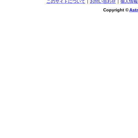
このサイトについて
お問い合わせ
個人情報
Copyright ©
Astr