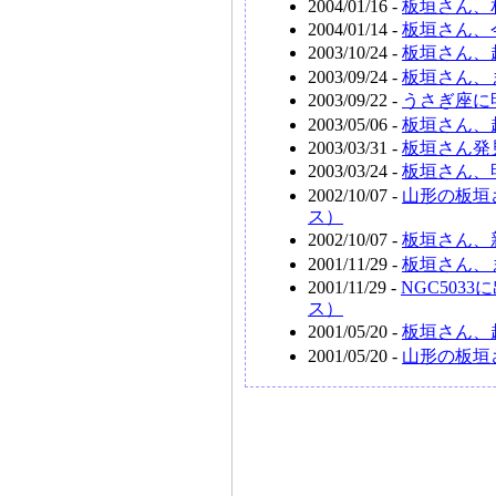
2004/01/16 -
板垣さん、
2004/01/14 -
板垣さん、
2003/10/24 -
板垣さん、超
2003/09/24 -
板垣さん、
2003/09/22 -
うさぎ座に
2003/05/06 -
板垣さん、
2003/03/31 -
板垣さん発見
2003/03/24 -
板垣さん、
2002/10/07 -
山形の板垣
ス）
2002/10/07 -
板垣さん、
2001/11/29 -
板垣さん、ま
2001/11/29 -
NGC503
ス）
2001/05/20 -
板垣さん、超
2001/05/20 -
山形の板垣さ