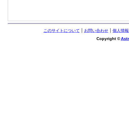
このサイトについて
お問い合わせ
個人情報
Copyright ©
Astr