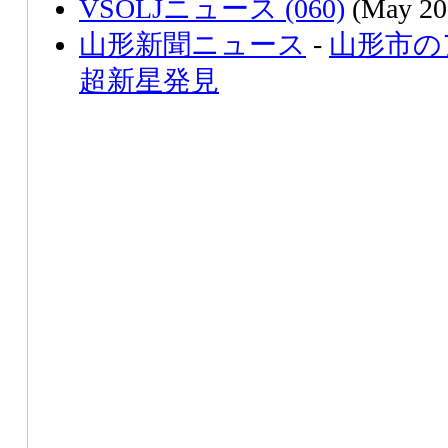
VSOLJニュース (060)
(May 20
山形新聞ニュース
-
山形市の
超新星発見