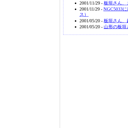
2001/11/29 -
板垣さん、ま
2001/11/29 -
NGC503
ス）
2001/05/20 -
板垣さん、超
2001/05/20 -
山形の板垣さ