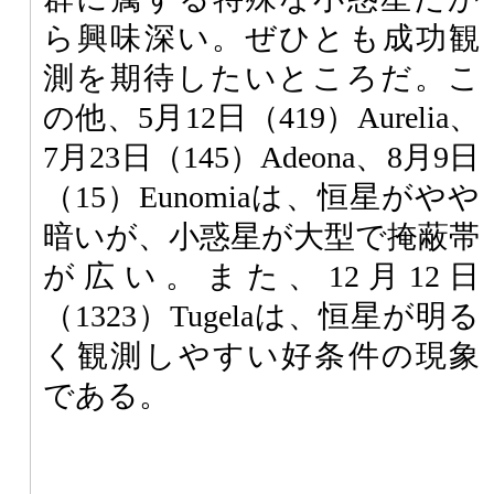
ら興味深い。ぜひとも成功観
測を期待したいところだ。こ
の他、5月12日（419）Aurelia、
7月23日（145）Adeona、8月9日
（15）Eunomiaは、恒星がやや
暗いが、小惑星が大型で掩蔽帯
が広い。また、12月12日
（1323）Tugelaは、恒星が明る
く観測しやすい好条件の現象
である。