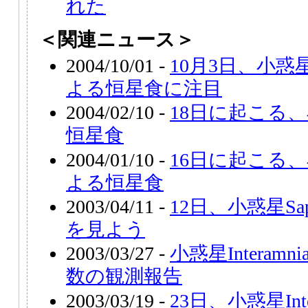
れた
＜関連ニュース＞
2004/10/01 -
10月3日、小惑星
よる恒星食に注目
2004/02/10 -
18日に起こる、
恒星食
2004/01/10 -
16日に起こる、小
よる恒星食
2003/04/11 -
12日、小惑星Sa
を見よう
2003/03/27 -
小惑星Intera
数の観測報告
2003/03/19 -
23日、小惑星Int