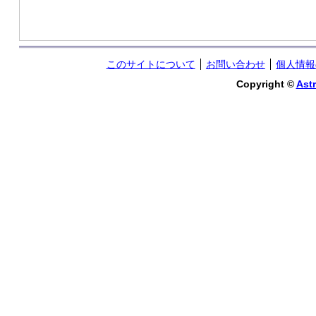
このサイトについて
お問い合わせ
個人情報
Copyright ©
Astr