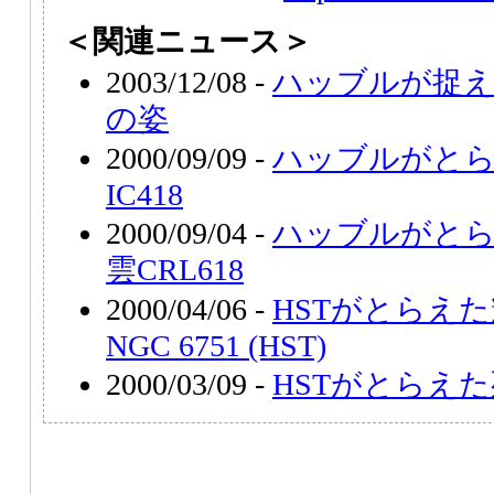
＜関連ニュース＞
2003/12/08 -
ハッブルが捉え
の姿
2000/09/09 -
ハッブルがとら
IC418
2000/09/04 -
ハッブルがとら
雲CRL618
2000/04/06 -
HSTがとらえ
NGC 6751 (HST)
2000/03/09 -
HSTがとらえ