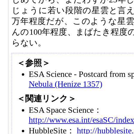
じょうに若い段階の星雲と言
万年程度だが、このような星
んの100年程度、まばたき程度
らない。
＜参照＞
ESA Science - Postcard from 
Nebula (Henize 1357)
＜関連リンク＞
ESA Space Science：
http://www.esa.int/esaSC/inde
HubbleSite：
http://hubblesite