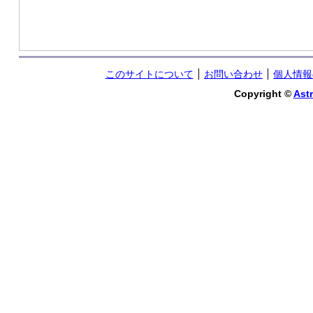
このサイトについて
お問い合わせ
個人情報
Copyright ©
Astr