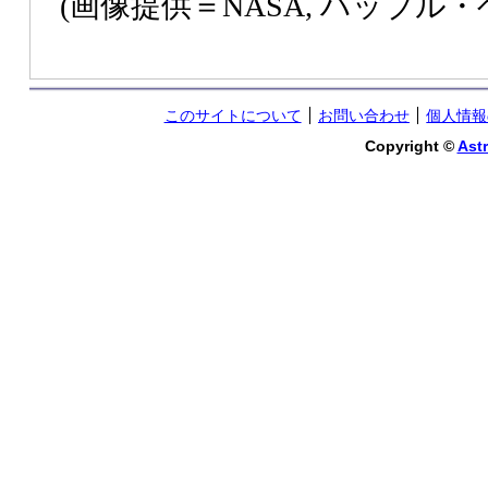
(画像提供＝NASA, ハッブル
このサイトについて
お問い合わせ
個人情報
Copyright ©
Astr