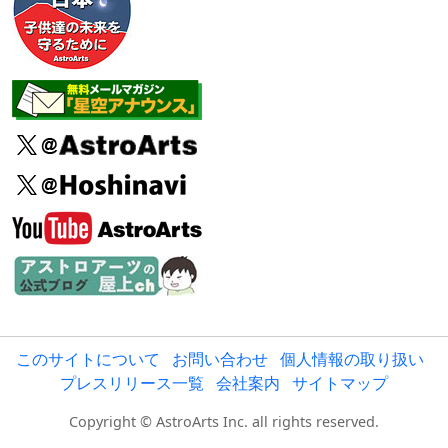
このサイトについて
お問い合わせ
個人情報の取り扱い
プレスリリース一覧
会社案内
サイトマップ
Copyright © AstroArts Inc. all rights reserved.