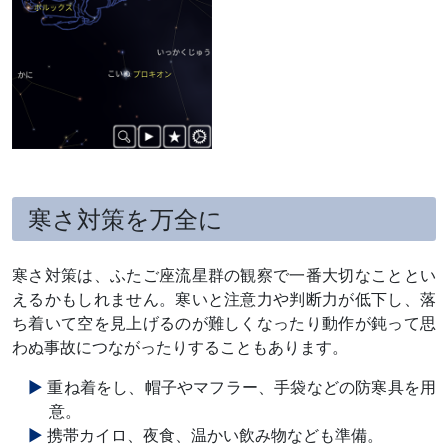
寒さ対策を万全に
寒さ対策は、ふたご座流星群の観察で一番大切なこととい
えるかもしれません。寒いと注意力や判断力が低下し、落
ち着いて空を見上げるのが難しくなったり動作が鈍って思
わぬ事故につながったりすることもあります。
重ね着をし、帽子やマフラー、手袋などの防寒具を用
意。
携帯カイロ、夜食、温かい飲み物なども準備。