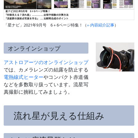
「星ナビ」2021年9月号 6＋6ページ特集！（
›› 内容紹介記事
）
オンラインショップ
アストロアーツのオンラインショップ
では、カメラレンズの結露を防止する
電熱線式ヒーター
やコンパクト赤道儀
などを多数取り扱っています。流星写
真撮影に挑戦してみましょう。
流れ星が見える仕組み