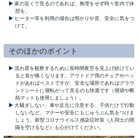
家の近くで見るのであれば、無理をせず時々室内で休
憩を。
ヒーター等を利用の場合は明かりや音、安全に気をつ
けて。
そのほかのポイント
流れ星を観察するために長時間夜空を見上げ続けてい
ると首が痛くなります。アウトドア用のチェアやベッ
ドがあればベストですが、安全な場所であればグラウ
ンドシートに寝転がって見るのも快適です（寝袋や断
熱マットも使用しましょう）。
大騒ぎしない、車や足元に注意する、子供だけで行動
しないなど、マナーや安全にもじゅうぶん気をつけま
しょう。新型コロナウイルス感染症対策（人同士の間
隔を空けるなど）も心がけてください。