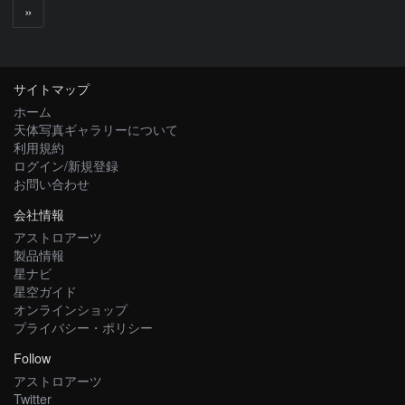
次
»
へ
サイトマップ
ホーム
天体写真ギャラリーについて
利用規約
ログイン/新規登録
お問い合わせ
会社情報
アストロアーツ
製品情報
星ナビ
星空ガイド
オンラインショップ
プライバシー・ポリシー
Follow
アストロアーツ
Twitter