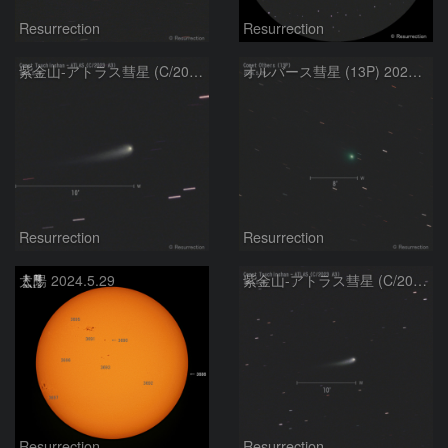
Resurrection
Resurrection
紫金山-アトラス彗星 (C/2023 A3) 2024.5.29
オルバース彗星 (13P) 2024.5.29
Resurrection
Resurrection
太陽 2024.5.29
紫金山-アトラス彗星 (C/2023 A3) 2024.5.25
Resurrection
Resurrection