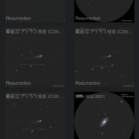
Resurrection
Resurrection
紫金山-アトラス彗星 (C/2023 A3) 2024.6.12
紫金山-アトラス彗星 (C/2023 A3) 2024.6.7
Resurrection
Resurrection
紫金山-アトラス彗星 (C/2023 A3) 2024.6.5
M88-NGC4501