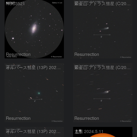
NGC3521
紫金山-アトラス彗星 (C/2023 A3) 2024.5.14
Resurrection
Resurrection
オルバース彗星 (13P) 2024.5.14
紫金山-アトラス彗星 (C/2023 A3) 2024.5.10
Resurrection
Resurrection
オルバース彗星 (13P) 2024.5.10
太陽 2024.5.11