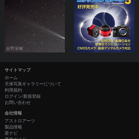
金野栄敏
サイトマップ
ホーム
天体写真ギャラリーについて
利用規約
ログイン/新規登録
お問い合わせ
会社情報
アストロアーツ
製品情報
星ナビ
星空ガイド