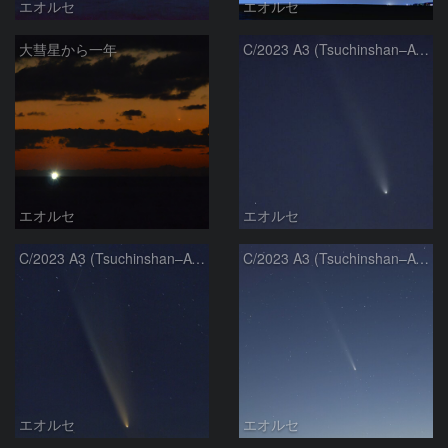
エオルセ
エオルセ
大彗星から一年
C/2023 A3 (Tsuchinshan–ATLAS)
エオルセ
エオルセ
C/2023 A3 (Tsuchinshan–ATLAS)
C/2023 A3 (Tsuchinshan–ATLAS)
エオルセ
エオルセ