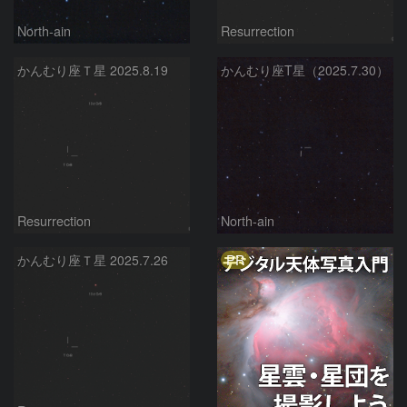
North-ain
Resurrection
かんむり座Ｔ星 2025.8.19
かんむり座T星（2025.7.30）
Resurrection
North-ain
PR
かんむり座Ｔ星 2025.7.26