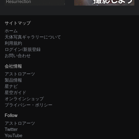
Resurrection
サイトマップ
ホーム
天体写真ギャラリーについて
利用規約
ログイン/新規登録
お問い合わせ
会社情報
アストロアーツ
製品情報
星ナビ
星空ガイド
オンラインショップ
プライバシー・ポリシー
Follow
アストロアーツ
Twitter
YouTube