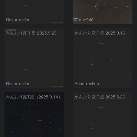
Resurrection
Crane946
かんむり座Ｔ星 2025.9.23
かんむり座Ｔ星 2025.9.16
Resurrection
Resurrection
かんむり座T星（2025.9.14）
かんむり座Ｔ星 2025.8.26