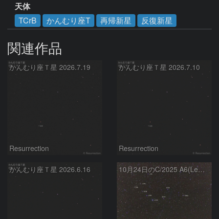
天体
TCrB
かんむり座T
再帰新星
反復新星
関連作品
かんむり座Ｔ星 2026.7.19
かんむり座Ｔ星 2026.7.10
Resurrection
Resurrection
かんむり座Ｔ星 2026.6.16
10月24日のC/2025 A6(Lemmon)とT CrB