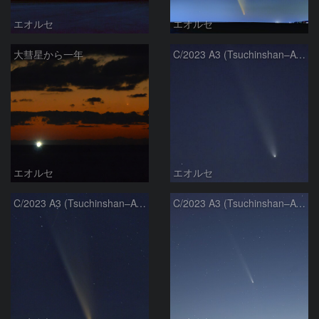
エオルセ
エオルセ
大彗星から一年
C/2023 A3 (Tsuchinshan–ATLAS)
エオルセ
エオルセ
C/2023 A3 (Tsuchinshan–ATLAS)
C/2023 A3 (Tsuchinshan–ATLAS)