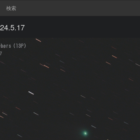
検索
4.5.17