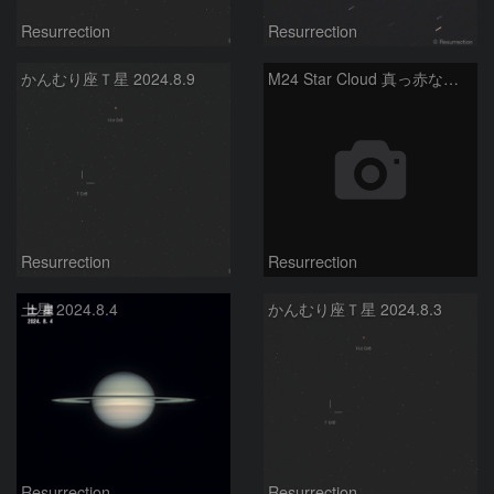
Resurrection
Resurrection
かんむり座Ｔ星 2024.8.9
M24 Star Cloud 真っ赤なバンビ
Resurrection
Resurrection
土星 2024.8.4
かんむり座Ｔ星 2024.8.3
Resurrection
Resurrection