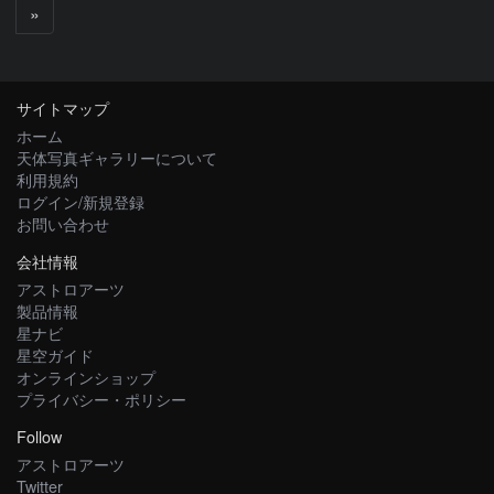
次
»
へ
サイトマップ
ホーム
天体写真ギャラリーについて
利用規約
ログイン/新規登録
お問い合わせ
会社情報
アストロアーツ
製品情報
星ナビ
星空ガイド
オンラインショップ
プライバシー・ポリシー
Follow
アストロアーツ
Twitter