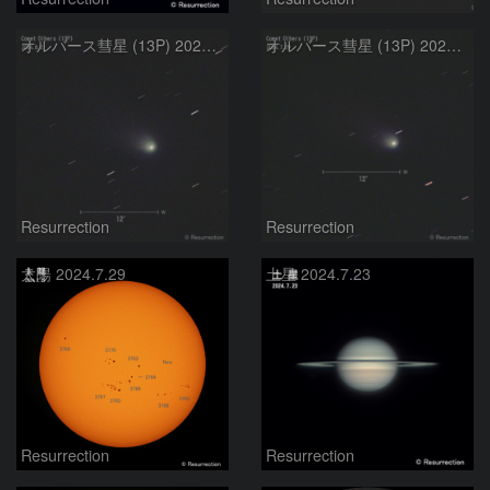
オルバース彗星 (13P) 2024.8.2
オルバース彗星 (13P) 2024.7.29
Resurrection
Resurrection
太陽 2024.7.29
土星 2024.7.23
Resurrection
Resurrection