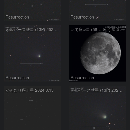
Resurrection
Resurrection
オルバース彗星 (13P) 2024.8.20
いて座ω星 (58 ω Sgr) 星食潜入 2024.8.18
Resurrection
Resurrection
かんむり座Ｔ星 2024.8.13
オルバース彗星 (13P) 2024.8.11