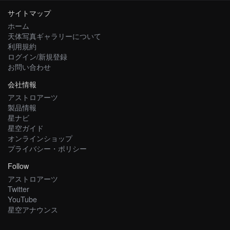
サイトマップ
ホーム
天体写真ギャラリーについて
利用規約
ログイン/新規登録
お問い合わせ
会社情報
アストロアーツ
製品情報
星ナビ
星空ガイド
オンラインショップ
プライバシー・ポリシー
Follow
アストロアーツ
Twitter
YouTube
星空アナウンス