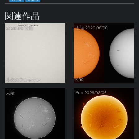
関連作品
2026/8/6 太陽
太陽 2026/08/06
小犬のプロキオン
kino
太陽
Sun 2026/08/06