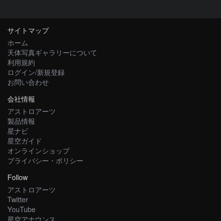
サイトマップ
ホーム
天体写真ギャラリーについて
利用規約
ログイン/新規登録
お問い合わせ
会社情報
アストロアーツ
製品情報
星ナビ
星空ガイド
オンラインショップ
プライバシー・ポリシー
Follow
アストロアーツ
Twitter
YouTube
星空アナウンス