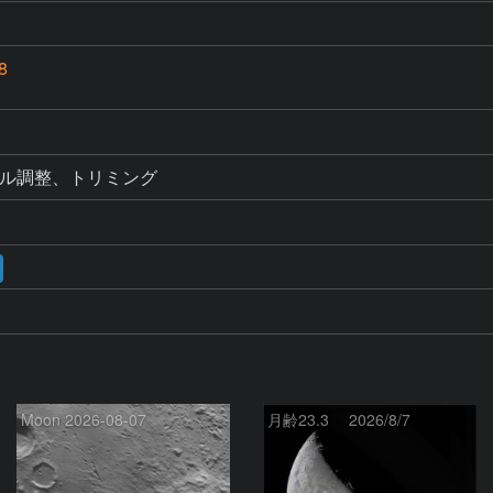
8
ベル調整、トリミング
Moon 2026-08-07
月齢23.3 2026/8/7