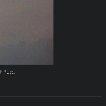
中でした。