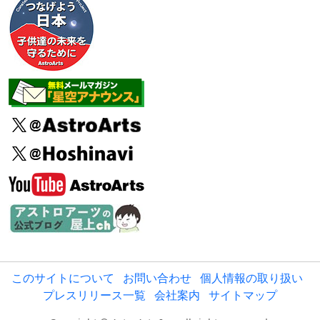
このサイトについて
お問い合わせ
個人情報の取り扱い
プレスリリース一覧
会社案内
サイトマップ