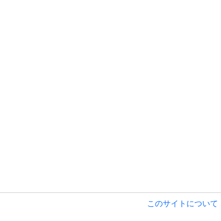
このサイトについて