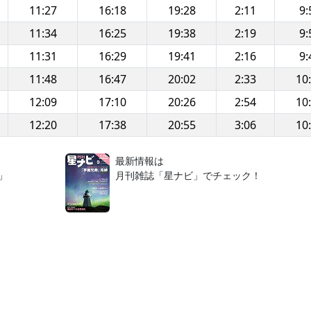
11:27
16:18
19:28
2:11
9:
11:34
16:25
19:38
2:19
9:
11:31
16:29
19:41
2:16
9:
11:48
16:47
20:02
2:33
10
12:09
17:10
20:26
2:54
10
12:20
17:38
20:55
3:06
10
！
最新情報は
」
月刊雑誌「星ナビ」でチェック！