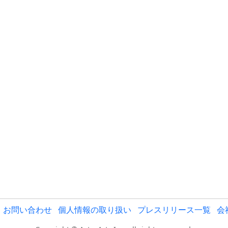
お問い合わせ
個人情報の取り扱い
プレスリリース一覧
会