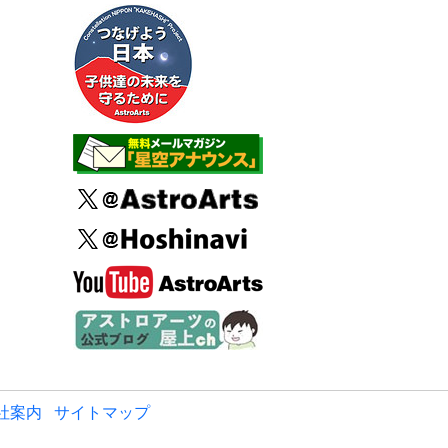
社案内
サイトマップ