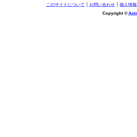
このサイトについて
お問い合わせ
個人情報
Copyright ©
Astr