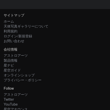
サイトマップ
ホーム
天体写真ギャラリーについて
利用規約
ログイン/新規登録
お問い合わせ
会社情報
アストロアーツ
製品情報
星ナビ
星空ガイド
オンラインショップ
プライバシー・ポリシー
Follow
アストロアーツ
Twitter
YouTube
星空アナウンス