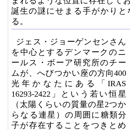
まれるような位置に存在して
誕生の謎にせまる手がかりと
る。
ジェス・ジョーゲンセンさん
を中心とするデンマークのニ
ールス・ボーア研究所のチー
ムが、へびつかい座の方向400
光年かなたにある「IRAS
16293-2422」という若い恒星
（太陽くらいの質量の星2つか
らなる連星）の周囲に糖類分
子が存在することをつきとめ