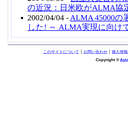
の近況：日米欧がALMA協
2002/04/04 -
ALMA 4500
した! ～ ALMA実現に向
このサイトについて
お問い合わせ
個人情報
Copyright ©
Astr