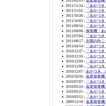
2012/02/03 -
金星探査機「
2011/11/24 -
「あかつき
2011/11/02 -
「あかつき
2011/10/28 -
「あかつき
2011/10/03 -
「あかつき
2011/09/16 -
「あかつき
2011/09/08 -
探査機「あ
2011/07/04 -
「あかつき
2011/06/17 -
太陽の向こ
2011/04/14 -
「あかつき
2010/12/27 -
「あかつき
2010/12/10 -
「あかつき
2010/12/09 -
「あかつき
2010/12/08 -
「あかつき
2010/12/07 -
あかつき、
2010/10/26 -
金星探査機
2010/07/07 -
「あかつき
2010/05/24 -
金星探査機
2010/05/21 -
「あかつき
2010/05/12 -
「あかつき
2009/12/18 -
金星探査機