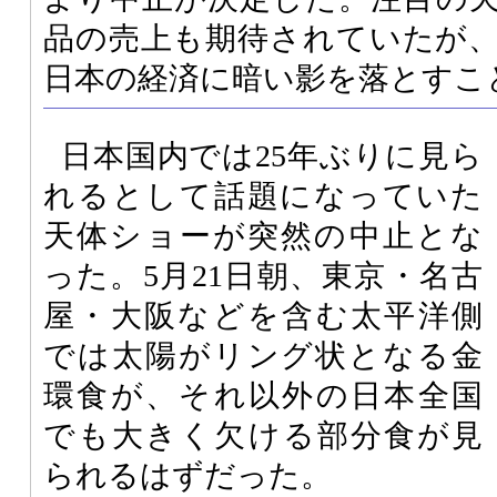
品の売上も期待されていたが
日本の経済に暗い影を落とすこ
日本国内では25年ぶりに見ら
れるとして話題になっていた
天体ショーが突然の中止とな
った。5月21日朝、東京・名古
屋・大阪などを含む太平洋側
では太陽がリング状となる金
環食が、それ以外の日本全国
でも大きく欠ける部分食が見
られるはずだった。