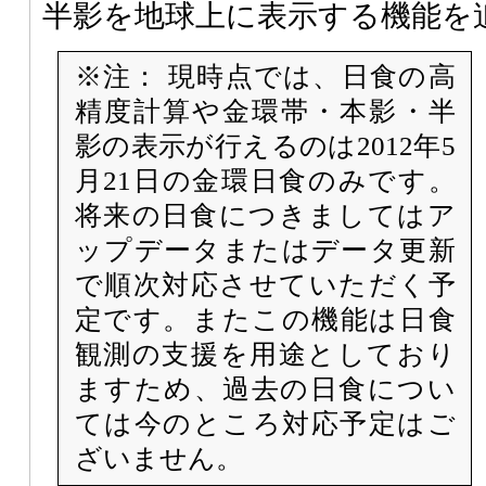
半影を地球上に表示する機能を
※注： 現時点では、日食の高
精度計算や金環帯・本影・半
影の表示が行えるのは2012年5
月21日の金環日食のみです。
将来の日食につきましてはア
ップデータまたはデータ更新
で順次対応させていただく予
定です。またこの機能は日食
観測の支援を用途としており
ますため、過去の日食につい
ては今のところ対応予定はご
ざいません。