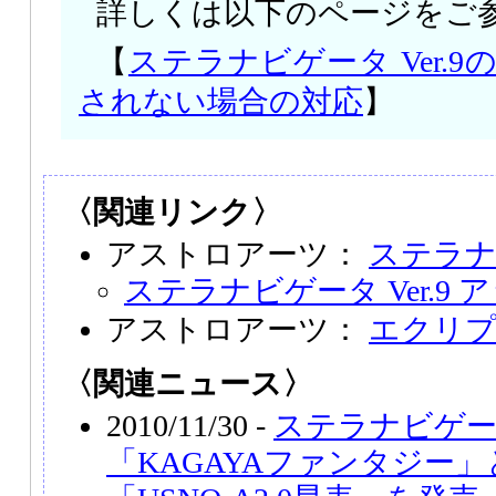
詳しくは以下のページをご
【
ステラナビゲータ Ver.
されない場合の対応
】
〈関連リンク〉
アストロアーツ：
ステラナビ
ステラナビゲータ Ver.9
アストロアーツ：
エクリプス
〈関連ニュース〉
2010/11/30 -
ステラナビゲ
「KAGAYAファンタジー