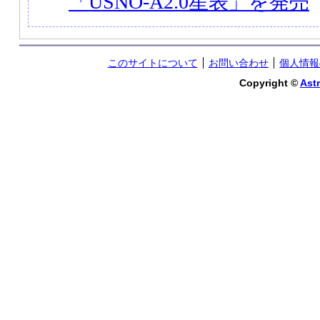
「USNO-A2.0星表」を発売
このサイトについて
お問い合わせ
個人情報
Copyright ©
Astr