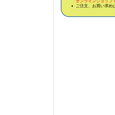
オンラインショップ
ご注文、お買い求め