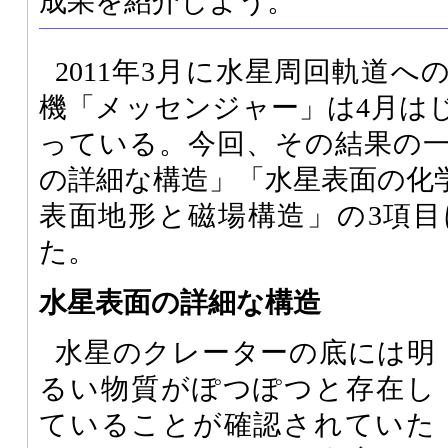
成果を紹介しよう。
2011年3月に水星周回軌道
機「メッセンジャー」は4月は
っている。今回、その結果の
の詳細な構造」「水星表面の化
表面地形と磁場構造」の3項
た。
水星表面の詳細な構造
水星のクレーターの底には明
るい物質がぽつぽつと存在し
ていることが確認されていた