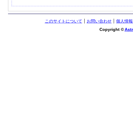
このサイトについて
お問い合わせ
個人情報
Copyright ©
Astr