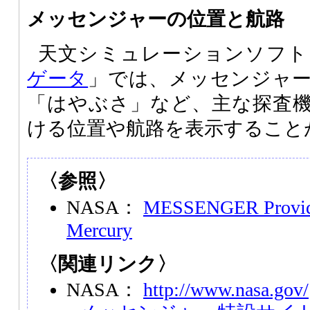
メッセンジャーの位置と航路
天文シミュレーションソフト
ゲータ
」では、メッセンジャー
「はやぶさ」など、主な探査機
ける位置や航路を表示すること
〈参照〉
NASA：
MESSENGER Provide
Mercury
〈関連リンク〉
NASA：
http://www.nasa.gov/