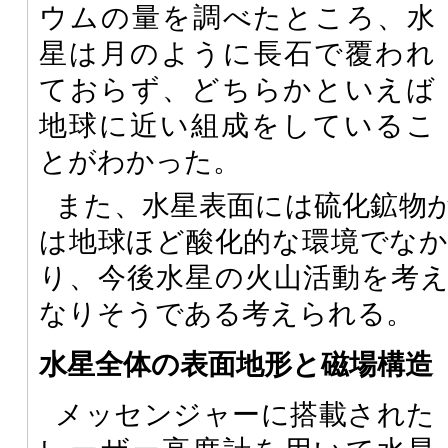
ウムの量を調べたところ、水
星は月のように長石で覆われ
ておらず、どちらかといえば
地球に近い組成をしているこ
とがわかった。
また、水星表面には硫化鉱物
は地球ほど酸化的な環境でな
り、今後水星の火山活動を考
なりそうである考えられる。
水星全体の表面地形と磁場構造
メッセンジャーに搭載された