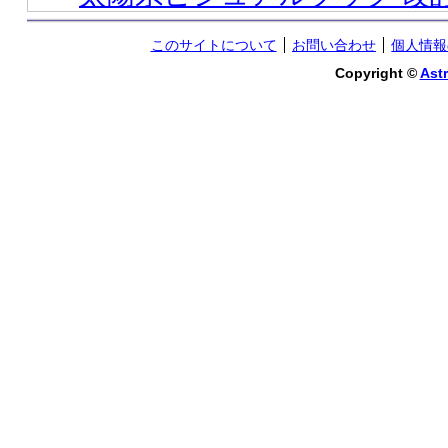
このサイトについて
お問い合わせ
個人情報
Copyright ©
Astr