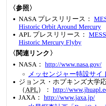
〈参照〉
NASA プレスリリース：
MES
Historic Orbit Around Mercury
APL プレスリリース：
MESS
Historic Mercury Flyby
〈関連リンク〉
NASA：
http://www.nasa.gov/
メッセンジャー特設サイ
ジョンス・ホプキンズ大学
（
APL
）：
http://www.jhuapl.e
JAXA：
http://www.jaxa.jp/