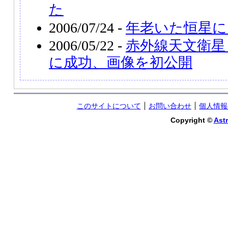
た
2006/07/24 -
年老いた恒星に
2006/05/22 -
赤外線天文衛星
に成功、画像を初公開
このサイトについて
お問い合わせ
個人情報
Copyright ©
Astr