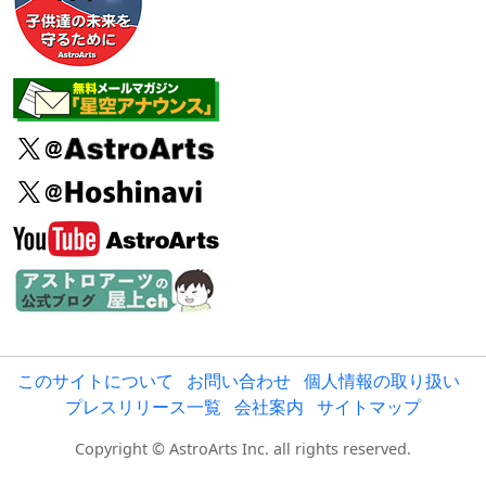
このサイトについて
お問い合わせ
個人情報の取り扱い
プレスリリース一覧
会社案内
サイトマップ
Copyright © AstroArts Inc. all rights reserved.