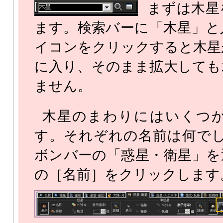
まずは木星
ます。検索バーに「木星」と
イコンをクリックすると木星
に入り、そのまま拡大しても
ません。
木星のまわりにはいくつ
す。それぞれの名前は何でし
ボンバーの「惑星・衛星」を
の［名前］をクリックします