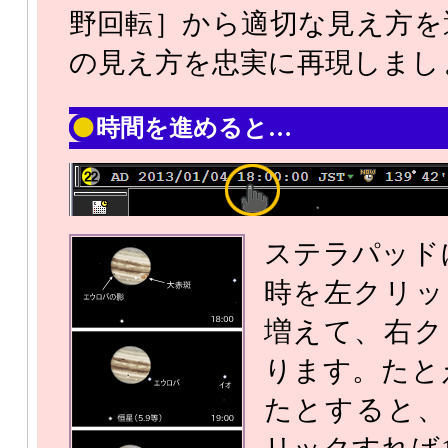
野回転］から適切な見え方を
の見え方を忠実に再現しまし
時間を進めると…
ステラパッド
時を左クリッ
増えて、右ク
ります。たと
たとすると、