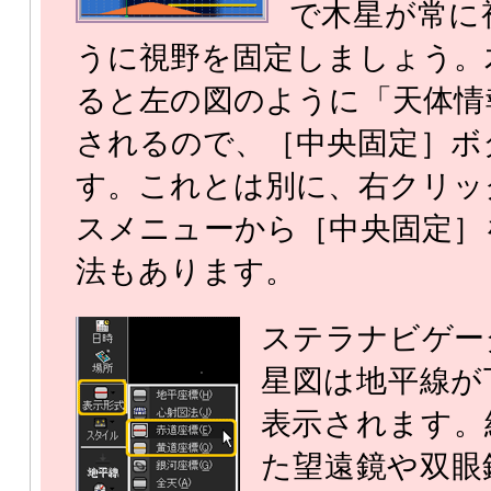
で木星が常に
うに視野を固定しましょう。
ると左の図のように「天体情
されるので、［中央固定］ボ
す。これとは別に、右クリッ
スメニューから［中央固定］
法もあります。
ステラナビゲー
星図は地平線が
表示されます。
た望遠鏡や双眼