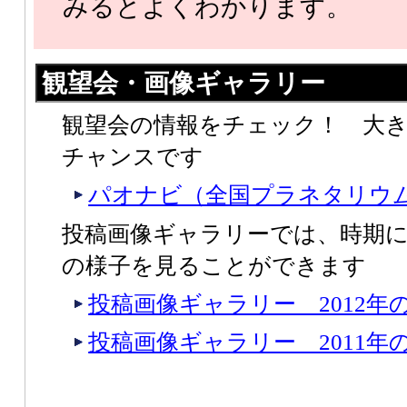
みるとよくわかります。
観望会・画像ギャラリー
観望会の情報をチェック！ 大
チャンスです
パオナビ（全国プラネタリウ
投稿画像ギャラリーでは、時期
の様子を見ることができます
投稿画像ギャラリー 2012年
投稿画像ギャラリー 2011年