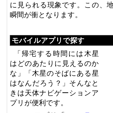
に見られる現象です。この、
瞬間が衝となります。
モバイルアプリで探す
「帰宅する時間には木星
はどのあたりに見えるのか
な」「木星のそばにある星
はなんだろう？」そんなと
きは天体ナビゲーションア
プリが便利です。