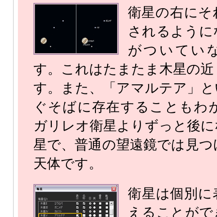
衛星の右にそ
されるように
がついてい
す。これはたまたま木星の近
す。また、「アマルテア」と
ぐそばに存在することもわ
ガリレオ衛星よりずっと後に
星で、普通の望遠鏡では見つ
天体です。
衛星は個別に
えることがで