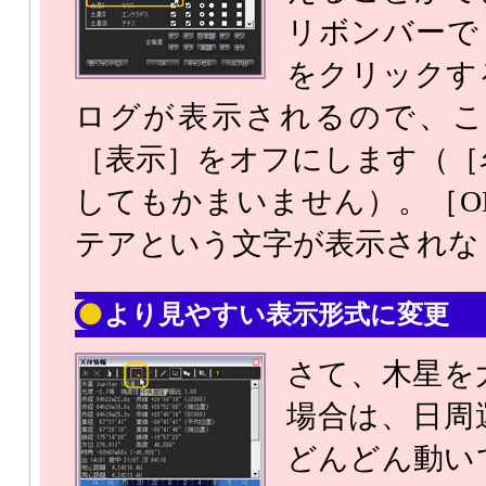
リボンバーで
をクリックす
ログが表示されるので、
［表示］をオフにします（［
してもかまいません）。［O
テアという文字が表示されな
より見やすい表示形式に変更
さて、木星を
場合は、日周
どんどん動い