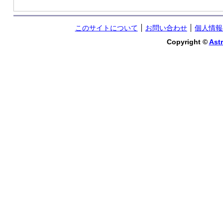
このサイトについて
お問い合わせ
個人情報
Copyright ©
Astr