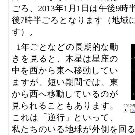
ごろ、2013年1月1日は午後9
後7時半ごろとなります（地域
す）。
1年ごとなどの長期的な動
きを見ると、木星は星座の
中を西から東へ移動してい
ますが、短い期間では、東
から西へ移動しているのが
見られることもあります。
201
大（
これは「逆行」といって、
私たちのいる地球が外側を回