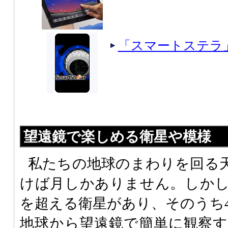
「スマートステラ
望遠鏡で楽しめる衛星や模様
私たちの地球のまわりを回る
けば月しかありません。しかし
を超える衛星があり、そのうち
地球から望遠鏡で簡単に観察