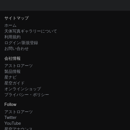
サイトマップ
ホーム
天体写真ギャラリーについて
利用規約
ログイン/新規登録
お問い合わせ
会社情報
アストロアーツ
製品情報
星ナビ
星空ガイド
オンラインショップ
プライバシー・ポリシー
Follow
アストロアーツ
Twitter
YouTube
星空アナウンス