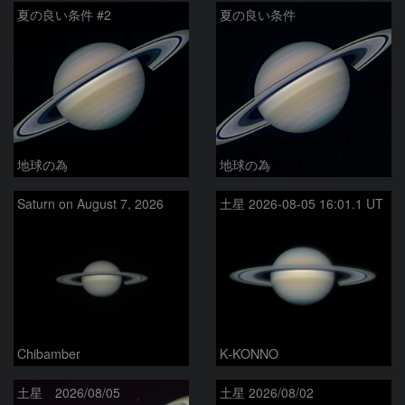
夏の良い条件 #2
夏の良い条件
地球の為
地球の為
Saturn on August 7, 2026
土星 2026-08-05 16:01.1 UT
Chibamber
K-KONNO
土星 2026/08/05
土星 2026/08/02