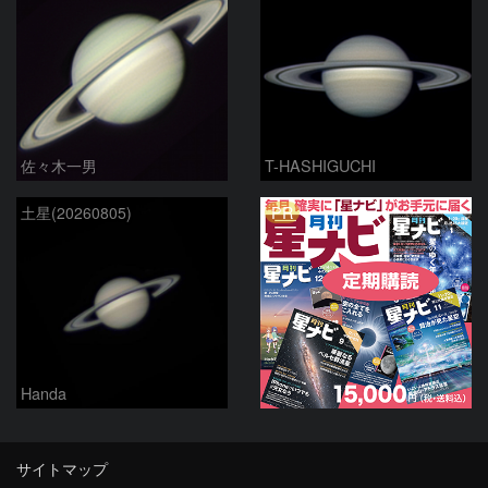
佐々木一男
T-HASHIGUCHI
PR
土星(20260805)
Handa
サイトマップ