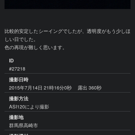
比較的安定したシーイングでしたが、透明度がもう少しほ
しい日でした。

色の再現が難しく思います。
ID
#27218
撮影日時
2015年7月14日 21時16分0秒
露出 360秒
撮影方法
ASI120により撮影
撮影地
群馬県高崎市