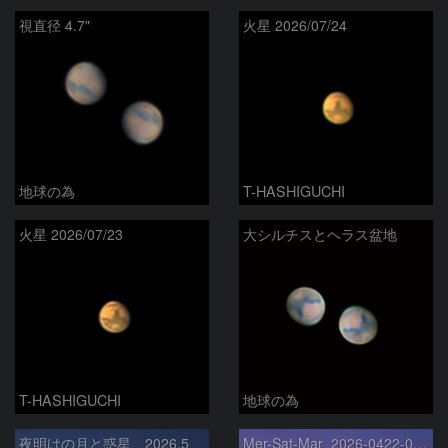
視直径 4.7"
火星 2026/07/24
地球の為
T-HASHIGUCHI
火星 2026/07/23
大シルチスとヘラス盆地
T-HASHIGUCHI
地球の為
夜明けの月と惑星 2026.5
Mer-Sat-Mar_2026-0422-0430