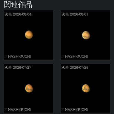
関連作品
火星 2026/08/04
火星 2026/08/01
T-HASHIGUCHI
T-HASHIGUCHI
火星 2026/07/27
火星 2026/07/26
T-HASHIGUCHI
T-HASHIGUCHI