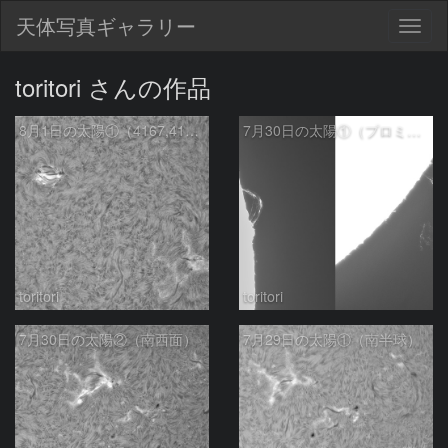
天体写真ギャラリー
Togg
navig
toritori さんの作品
8月1日の太陽①（4167,4155）
7月30日の太陽①（プロミネンス南縁）
toritori
toritori
7月30日の太陽②（南西面）
7月29日の太陽①（南半球）