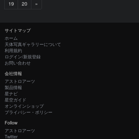
次
19
20
»
へ
サイトマップ
ホーム
天体写真ギャラリーについて
利用規約
ログイン/新規登録
お問い合わせ
会社情報
アストロアーツ
製品情報
星ナビ
星空ガイド
オンラインショップ
プライバシー・ポリシー
Follow
アストロアーツ
Twitter