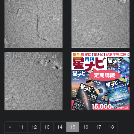
toritori
toritori
PR
7月19日の太①（4142，4143，4136， 4139）
toritori
前
«
11
12
13
14
15
16
17
18
へ