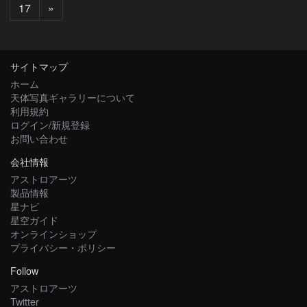
次
17
»
へ
サイトマップ
ホーム
天体写真ギャラリーについて
利用規約
ログイン/新規登録
お問い合わせ
会社情報
アストロアーツ
製品情報
星ナビ
星空ガイド
オンラインショップ
プライバシー・ポリシー
Follow
アストロアーツ
Twitter