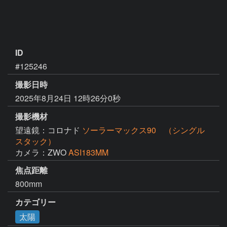
ID
#125246
撮影日時
2025年8月24日 12時26分0秒
撮影機材
望遠鏡：コロナド
ソーラーマックス90 （シングル
スタック）
カメラ：ZWO
ASI183MM
焦点距離
800mm
カテゴリー
太陽