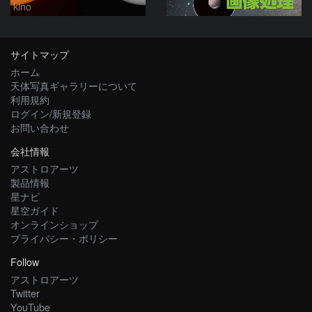
kino
サイトマップ
ホーム
天体写真ギャラリーについて
利用規約
ログイン/新規登録
お問い合わせ
会社情報
アストロアーツ
製品情報
星ナビ
星空ガイド
オンラインショップ
プライバシー・ポリシー
Follow
アストロアーツ
Twitter
YouTube