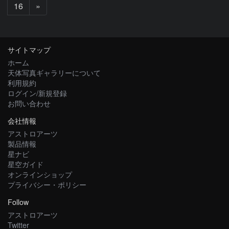
次
16
»
へ
サイトマップ
ホーム
天体写真ギャラリーについて
利用規約
ログイン/新規登録
お問い合わせ
会社情報
アストロアーツ
製品情報
星ナビ
星空ガイド
オンラインショップ
プライバシー・ポリシー
Follow
アストロアーツ
Twitter