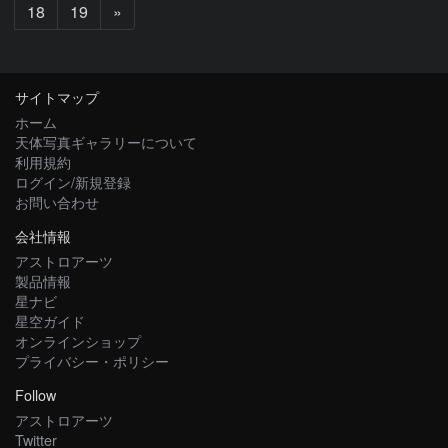
次
18
19
»
へ
サイトマップ
ホーム
天体写真ギャラリーについて
利用規約
ログイン/新規登録
お問い合わせ
会社情報
アストロアーツ
製品情報
星ナビ
星空ガイド
オンラインショップ
プライバシー・ポリシー
Follow
アストロアーツ
Twitter