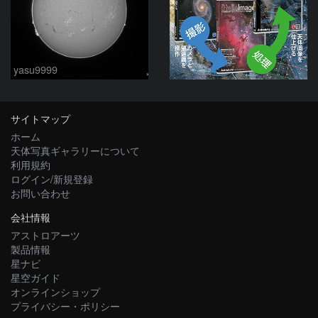
yasu9999
サイトマップ
ホーム
天体写真ギャラリーについて
利用規約
ログイン/新規登録
お問い合わせ
会社情報
アストロアーツ
製品情報
星ナビ
星空ガイド
オンラインショップ
プライバシー・ポリシー