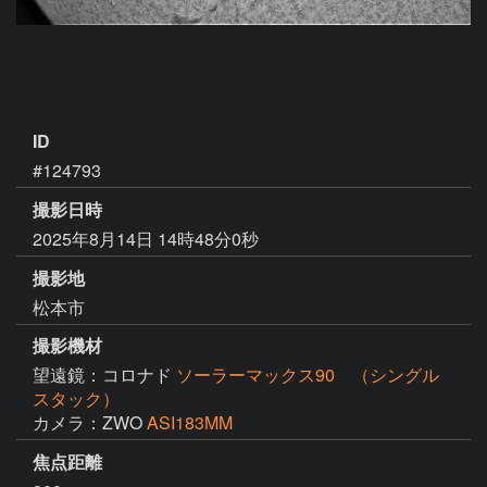
ID
#124793
撮影日時
2025年8月14日 14時48分0秒
撮影地
松本市
撮影機材
望遠鏡：コロナド
ソーラーマックス90 （シングル
スタック）
カメラ：ZWO
ASI183MM
焦点距離