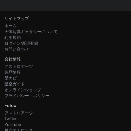
サイトマップ
ホーム
天体写真ギャラリーについて
利用規約
ログイン/新規登録
お問い合わせ
会社情報
アストロアーツ
製品情報
星ナビ
星空ガイド
オンラインショップ
プライバシー・ポリシー
Follow
アストロアーツ
Twitter
YouTube
星空アナウンス