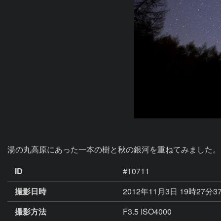
湯の丸高原にあった一本の樹と秋の銀河を重ねてみました。
ID
#10711
撮影日時
2012年11月3日 19時27分3
撮影方法
F3.5 ISO4000